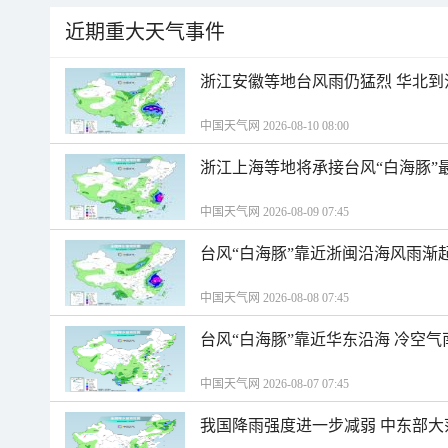
近期重大天气事件
浙江安徽等地台风雨仍猛烈 华北到
中国天气网 2026-08-10 08:00
浙江上海等地将承接台风“白海豚”
中国天气网 2026-08-09 07:45
台风“白海豚”靠近浙闽沿海风雨渐
中国天气网 2026-08-08 07:45
台风“白海豚”靠近华东沿海 冷空
中国天气网 2026-08-07 07:45
我国降雨强度进一步减弱 中东部大