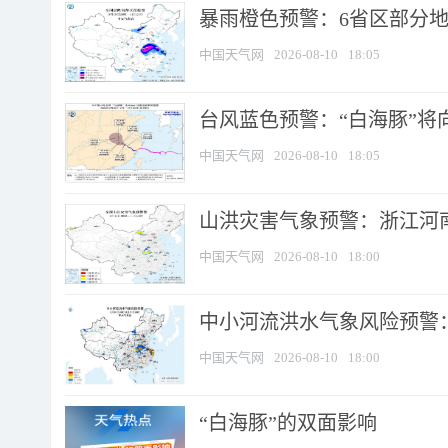
暴雨橙色预警：6省区部分地区
中国天气网
2026-08-10
18:05
台风蓝色预警：“白海豚”将向
中国天气网
2026-08-10
18:05
山洪灾害气象预警：浙江河南
中国天气网
2026-08-10
18:00
中小河流洪水气象风险预警：
中国天气网
2026-08-10
18:00
​“白海豚”的双面影响