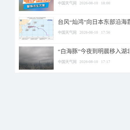
中国天气网
2026-08-10
18:00
台风“灿鸿”向日本东部沿海靠近
中国天气网
2026-08-10
17:56
“白海豚”今夜到明晨移入湖北
中国天气网
2026-08-10
17:17