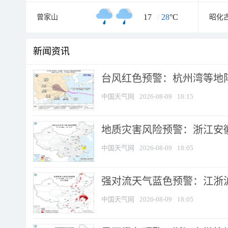
17
/
28
°C
曾家山
昭化
新闻资讯
​台风红色预警：杭州湾等地阵
中国天气网
2026-08-09
18:15
地质灾害风险预警：浙江安徽
中国天气网
2026-08-09
18:05
强对流天气蓝色预警：江浙沪等
中国天气网
2026-08-09
18:05