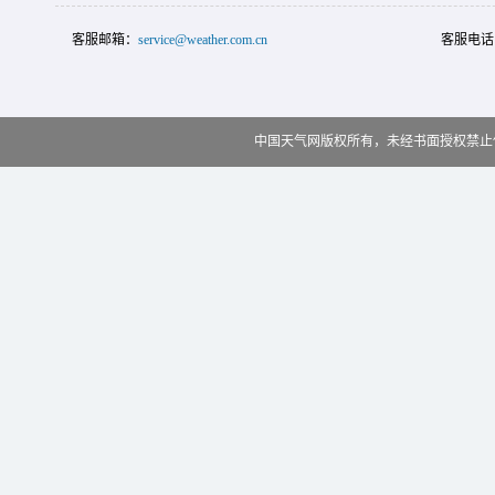
客服邮箱：
service@weather.com.cn
客服电话
中国天气网版权所有，未经书面授权禁止使用 