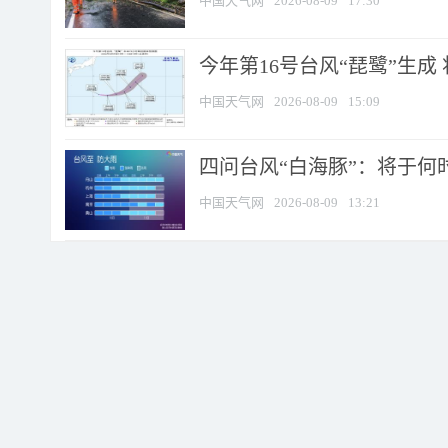
中国天气网
2026-08-09
17:30
今年第16号台风“琵鹭”生成 
中国天气网
2026-08-09
15:09
四问台风“白海豚”：将于何时
中国天气网
2026-08-09
13:21