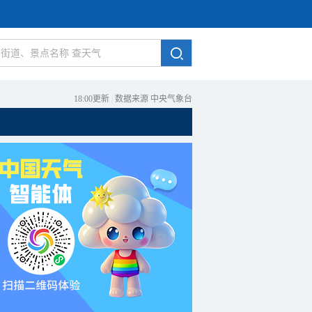
18:00更新
|
数据来源 中央气象台