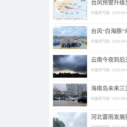
台风预警升级至
中国天气网
2026-08-
台风“白海豚
中国天气网
2026-08-
云南今夜到后天
中国天气网
2026-08-
海南岛未来三
中国天气网
2026-08-
河北雷雨发展部