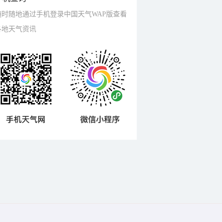
随时随地通过手机登录中国天气WAP版查看
各地天气资讯