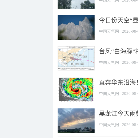
中国天气网
2026-08-
今日份天空“
中国天气网
2026-08-
台风“白海豚”
中国天气网
2026-08-
直奔华东沿海！
中国天气网
2026-08-
黑龙江今天雨势
中国天气网
2026-08-