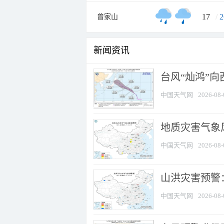
17
/
2
曾家山
新闻资讯
台风“灿鸿”
中国天气网
2026-08-
地质灾害气象风
中国天气网
2026-08-
山洪灾害预警：
中国天气网
2026-08-