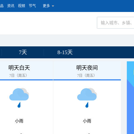
品
资讯
视频
节气
更多
7天
8-15天
明天白天
明天夜间
7日（周五）
7日（周五）
小雨
小雨