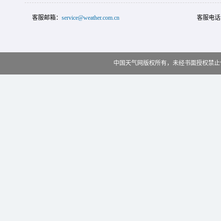
客服邮箱：
service@weather.com.cn
客服电话
中国天气网版权所有，未经书面授权禁止使用 