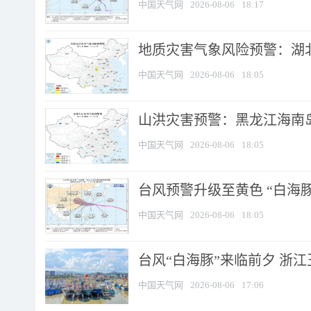
中国天气网
2026-08-06
18:17
地质灾害气象风险预警：湖北
中国天气网
2026-08-06
18:05
山洪灾害预警：黑龙江海南岛
中国天气网
2026-08-06
18:05
台风预警升级至黄色 “白海豚
中国天气网
2026-08-06
18:05
台风“白海豚”来临前夕 浙
中国天气网
2026-08-06
17:06