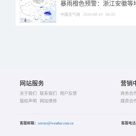
暴雨橙色预警：浙江安徽等
中国天气网
2026-08-10
06:05
网站服务
营销
关于我们
联系我们
用户反馈
商务合
版权声明
网站律师
媒资合
客服邮箱：
service@weather.com.cn
客服电话