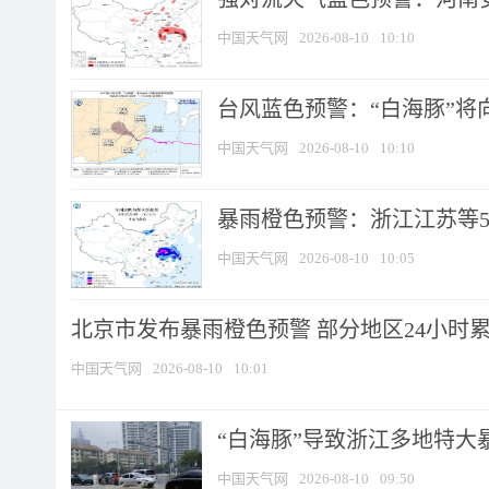
中国天气网
2026-08-10
10:10
台风蓝色预警：“白海豚”将向
中国天气网
2026-08-10
10:10
暴雨橙色预警：浙江江苏等5省
中国天气网
2026-08-10
10:05
北京市发布暴雨橙色预警 部分地区24小时累计
中国天气网
2026-08-10
10:01
“白海豚”导致浙江多地特大暴
中国天气网
2026-08-10
09:50