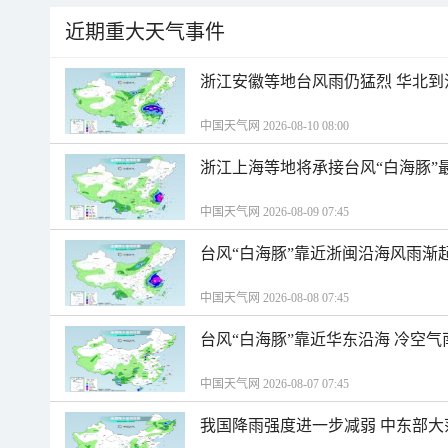
近期重大天气事件
浙江安徽等地台风雨仍猛烈 华北到
中国天气网 2026-08-10 08:00
浙江上海等地将承接台风“白海豚”
中国天气网 2026-08-09 07:45
台风“白海豚”靠近浙闽沿海风雨渐
中国天气网 2026-08-08 07:45
台风“白海豚”靠近华东沿海 冷空
中国天气网 2026-08-07 07:45
我国降雨强度进一步减弱 中东部大