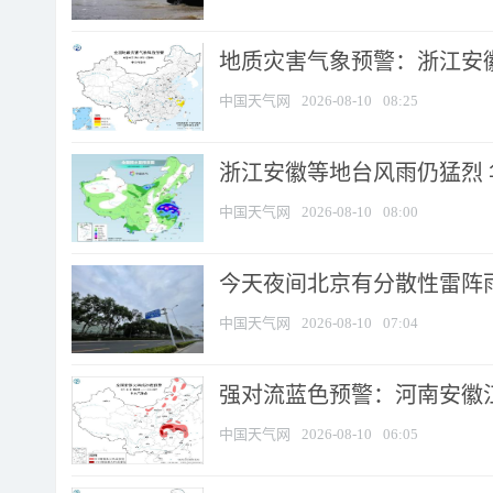
地质灾害气象预警：浙江安徽
中国天气网
2026-08-10
08:25
浙江安徽等地台风雨仍猛烈
中国天气网
2026-08-10
08:00
今天夜间北京有分散性雷阵
中国天气网
2026-08-10
07:04
强对流蓝色预警：河南安徽江苏
中国天气网
2026-08-10
06:05