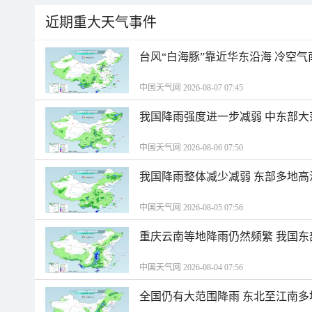
近期重大天气事件
台风“白海豚”靠近华东沿海 冷空
中国天气网 2026-08-07 07:45
我国降雨强度进一步减弱 中东部大
中国天气网 2026-08-06 07:50
我国降雨整体减少减弱 东部多地高
中国天气网 2026-08-05 07:56
重庆云南等地降雨仍然频繁 我国东
中国天气网 2026-08-04 07:56
全国仍有大范围降雨 东北至江南多