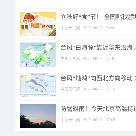
立秋好“食”节！ 全国贴秋
中国天气网
2026-08-07
08:00
台风“白海豚”靠近华东沿海 
中国天气网
2026-08-07
07:45
台风“灿鸿”向西北方向移动
中国天气网
2026-08-07
07:19
防暑避雨！今天北京高温持续
中国天气网
2026-08-07
07:05