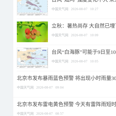
中国天气网
2026-08-07
10:27
立秋：暑热尚存 大自然已
中国天气网
2026-08-07
10:09
台风“白海豚”可能于9日至1
中国天气网
2026-08-07
10:05
北京市发布暴雨蓝色预警 将出现小时雨量30毫
中国天气网
2026-08-07
09:04
北京市发布雷电黄色预警 今天有雷阵雨短
中国天气网
2026-08-07
08:57