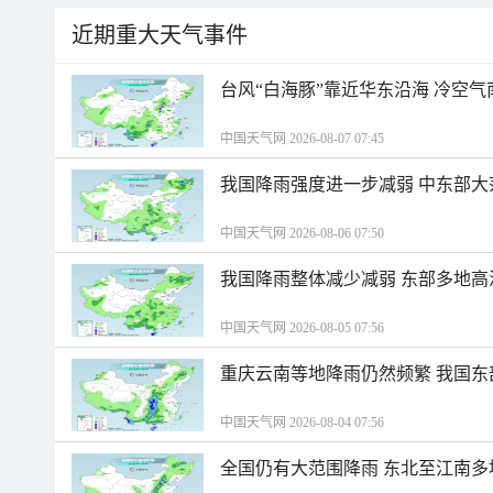
近期重大天气事件
台风“白海豚”靠近华东沿海 冷空
中国天气网 2026-08-07 07:45
我国降雨强度进一步减弱 中东部大
中国天气网 2026-08-06 07:50
我国降雨整体减少减弱 东部多地高
中国天气网 2026-08-05 07:56
重庆云南等地降雨仍然频繁 我国东
中国天气网 2026-08-04 07:56
全国仍有大范围降雨 东北至江南多