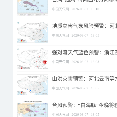
中国天气网
2026-08-07
18:10
地质灾害气象风险预警：河北
中国天气网
2026-08-07
18:05
强对流天气蓝色预警：浙江东部
中国天气网
2026-08-07
18:05
山洪灾害预警：河北云南等7
中国天气网
2026-08-07
18:05
台风预警：“白海豚”今晚将移入
中国天气网
2026-08-07
18:05