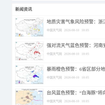
新闻资讯
地质灾害气象风险预警：浙江
中国天气网
2026-08-10
18:05
强对流天气蓝色预警：河南安徽
中国天气网
2026-08-10
18:05
暴雨橙色预警：6省区部分地区
中国天气网
2026-08-10
18:05
台风蓝色预警：“白海豚”将向
中国天气网
2026-08-10
18:05