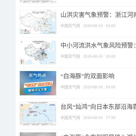
山洪灾害气象预警：浙江河南
中国天气网
2026-08-10
18:00
中小河流洪水气象风险预警：
中国天气网
2026-08-10
18:00
​“白海豚”的双面影响
中国天气网
2026-08-10
18:00
台风“灿鸿”向日本东部沿海靠近
中国天气网
2026-08-10
17:56