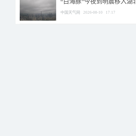
“白海豚”今夜到明晨移入湖北
中国天气网
2026-08-10
17:17