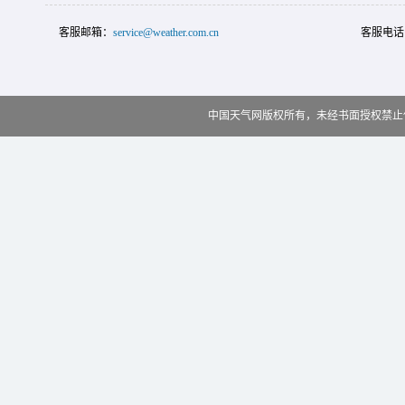
客服邮箱：
service@weather.com.cn
客服电话
中国天气网版权所有，未经书面授权禁止使用 