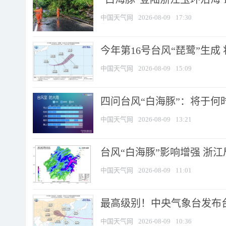
中国天气网
2026-08-09
17:30
今年第16号台风“琵鹭”生成 
中国天气网
2026-08-09
15:09
四问台风“白海豚”：将于何时
中国天气网
2026-08-09
13:21
台风“白海豚”影响增强 浙江
中国天气网
2026-08-09
11:01
最高级别！中央气象台发布台风
中国天气网
2026-08-09
10:36