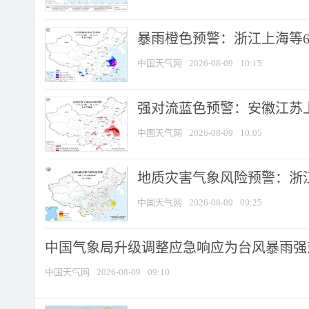
暴雨橙色预警：浙江上海等6省
中国天气网
2026-08-09
10:15
强对流蓝色预警：安徽江苏上海
中国天气网
2026-08-09
10:05
地质灾害气象风险预警：浙江
中国天气网
2026-08-09
09:25
中国气象局升级调整应急响应为台风暴雨强
中国天气网
2026-08-09
09:10