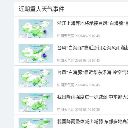
近期重大天气事件
浙江上海等地将承接台风“白海豚”
中国天气网 2026-08-09 07:45
台风“白海豚”靠近浙闽沿海风雨渐
中国天气网 2026-08-08 07:45
台风“白海豚”靠近华东沿海 冷空
中国天气网 2026-08-07 07:45
我国降雨强度进一步减弱 中东部大
中国天气网 2026-08-06 07:50
我国降雨整体减少减弱 东部多地高