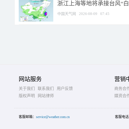
浙江上海等地将承接台风“白海
中国天气网
2026-08-09
07:45
网站服务
营销
关于我们
联系我们
用户反馈
商务合
版权声明
网站律师
媒资合
客服邮箱：
service@weather.com.cn
客服电话