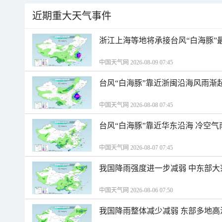
近期重大天气事件
浙江上海等地将承接台风“白海豚”
中国天气网 2026-08-09 07:45
台风“白海豚”靠近浙闽沿海风雨渐
中国天气网 2026-08-08 07:45
台风“白海豚”靠近华东沿海 冷空
中国天气网 2026-08-07 07:45
我国降雨强度进一步减弱 中东部大
中国天气网 2026-08-06 07:50
我国降雨整体减少减弱 东部多地高