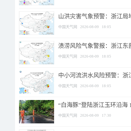
山洪灾害气象预警：浙江局
中国天气网
2026-08-09
18:05
渍涝风险气象警报：浙江东部
中国天气网
2026-08-09
18:05
中小河流洪水风险预警：浙江
中国天气网
2026-08-09
18:05
“白海豚”登陆浙江玉环沿海 
中国天气网
2026-08-09
17:30