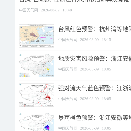
中国天气网
2026-08-09
18:48
​台风红色预警：杭州湾等地阵
中国天气网
2026-08-09
18:15
地质灾害风险预警：浙江安徽
中国天气网
2026-08-09
18:05
强对流天气蓝色预警：江浙沪等
中国天气网
2026-08-09
18:05
暴雨橙色预警：浙江安徽等
中国天气网
2026-08-09
18:05