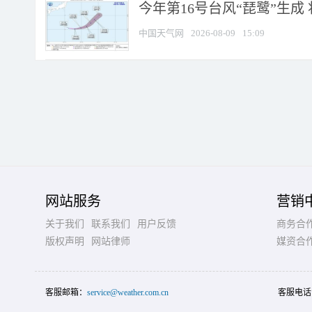
今年第16号台风“琵鹭”生成 
中国天气网
2026-08-09
15:09
网站服务
营销
关于我们
联系我们
用户反馈
商务合
版权声明
网站律师
媒资合
客服邮箱：
service@weather.com.cn
客服电话