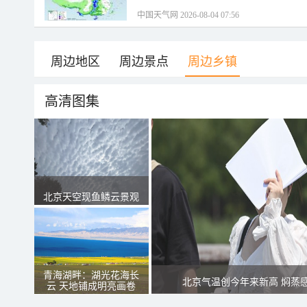
中国天气网 2026-08-04 07:56
周边地区
周边景点
32
/
22
°C
大邑
丹棱
33
/
22
°C
蒲江
芦山
33
/
22
°C
邛崃
名山
34
/
24
°C
彭山
眉山
高清图集