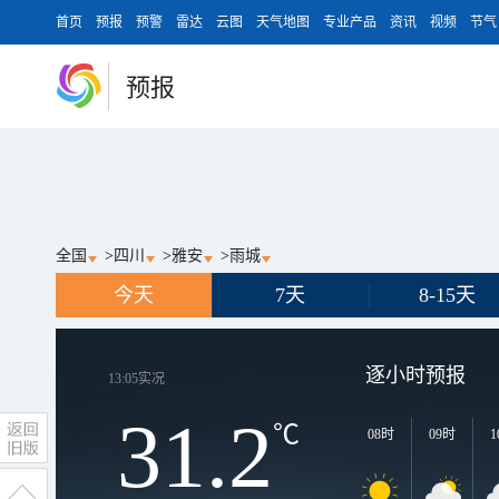
首页
预报
预警
雷达
云图
天气地图
专业产品
资讯
视频
节气
预报
全国
>
四川
>
雅安
>
雨城
今天
7天
8-15天
逐小时预报
13:05
实况
31.2
℃
08时
09时
1