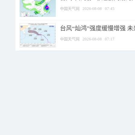
中央气象台8月8日06时发
中国天气网
2026-08-08
08:48
中央气象台8月8日06时继
中国天气网
2026-08-08
08:46
台风“白海豚”靠近浙闽沿海风
中国天气网
2026-08-08
07:45
台风“灿鸿”强度缓慢增强 
中国天气网
2026-08-08
07:17