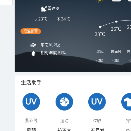
雷达图
23℃
34℃
2
26℃
高温预警
23℃
东南风 2级
北风
东南风
东
相对湿度
51%
<3级
<3级
<
生活助手
紫外线
运动
过敏
穿
最弱
较不宜
不易发
炎