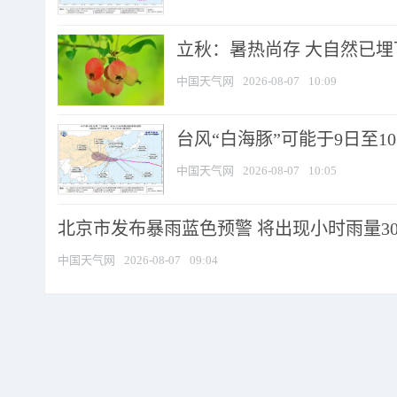
立秋：暑热尚存 大自然已
中国天气网
2026-08-07
10:09
台风“白海豚”可能于9日至1
中国天气网
2026-08-07
10:05
北京市发布暴雨蓝色预警 将出现小时雨量30毫
中国天气网
2026-08-07
09:04