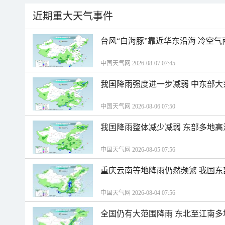
近期重大天气事件
台风“白海豚”靠近华东沿海 冷空
中国天气网 2026-08-07 07:45
我国降雨强度进一步减弱 中东部大
中国天气网 2026-08-06 07:50
我国降雨整体减少减弱 东部多地高
中国天气网 2026-08-05 07:56
重庆云南等地降雨仍然频繁 我国东
中国天气网 2026-08-04 07:56
全国仍有大范围降雨 东北至江南多