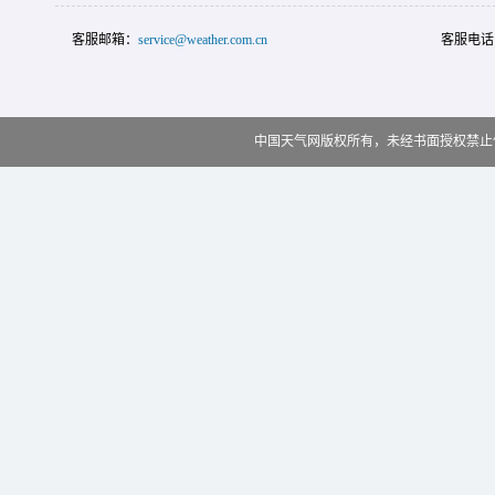
客服邮箱：
service@weather.com.cn
客服电话
中国天气网版权所有，未经书面授权禁止使用 