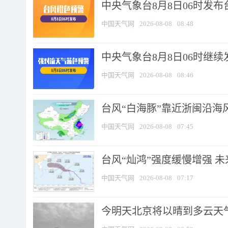
中央气象台8月8日06时发
中国天气网
2026-08-08
08:48
中央气象台8月8日06时继
中国天气网
2026-08-08
08:46
台风“白海豚”靠近浙闽沿海风
中国天气网
2026-08-08
07:45
台风“灿鸿”强度缓慢增强 
中国天气网
2026-08-08
07:17
今明天北京将以晴到多云天气为