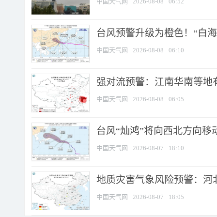
中国天气网
2026-08-08
06:52
台风预警升级为橙色！“白海豚
中国天气网
2026-08-08
06:10
强对流预警：江南华南等地有
中国天气网
2026-08-08
06:05
台风“灿鸿”将向西北方向移
中国天气网
2026-08-07
18:10
地质灾害气象风险预警：河北
中国天气网
2026-08-07
18:05