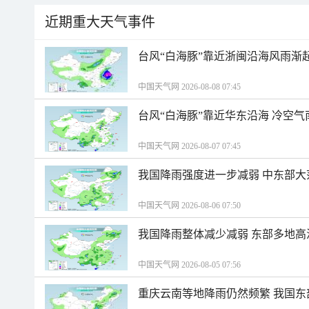
近期重大天气事件
台风“白海豚”靠近浙闽沿海风雨渐
中国天气网 2026-08-08 07:45
台风“白海豚”靠近华东沿海 冷空
中国天气网 2026-08-07 07:45
我国降雨强度进一步减弱 中东部大
中国天气网 2026-08-06 07:50
我国降雨整体减少减弱 东部多地高
中国天气网 2026-08-05 07:56
重庆云南等地降雨仍然频繁 我国东