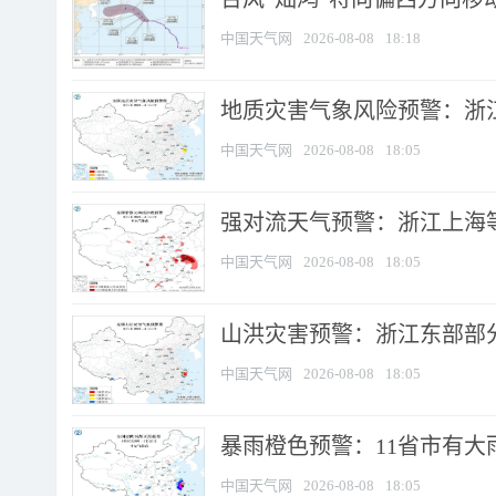
中国天气网
2026-08-08
18:18
地质灾害气象风险预警：浙
中国天气网
2026-08-08
18:05
强对流天气预警：浙江上海等4
中国天气网
2026-08-08
18:05
山洪灾害预警：浙江东部部
中国天气网
2026-08-08
18:05
暴雨橙色预警：11省市有大雨
中国天气网
2026-08-08
18:05