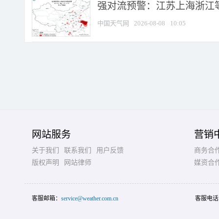
强对流预警：江苏上海浙江等地
中国天气网
2026-08-08
10:05
网站服务
营销
关于我们
联系我们
用户反馈
商务合
版权声明
网站律师
媒资合
客服邮箱：
service@weather.com.cn
客服电话