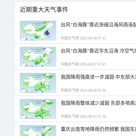
近期重大天气事件
台风“白海豚”靠近浙闽沿海风雨渐
中国天气网 2026-08-08 07:45
台风“白海豚”靠近华东沿海 冷空
中国天气网 2026-08-07 07:45
我国降雨强度进一步减弱 中东部大
中国天气网 2026-08-06 07:50
我国降雨整体减少减弱 东部多地高
中国天气网 2026-08-05 07:56
重庆云南等地降雨仍然频繁 我国东