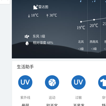
雷达图
18℃
30℃
2
20℃
19℃
东风 1级
北风
西南风
相对湿度
68%
<3级
<3级
<
生活助手
紫外线
运动
过敏
穿
最弱
较不宜
不易发
舒