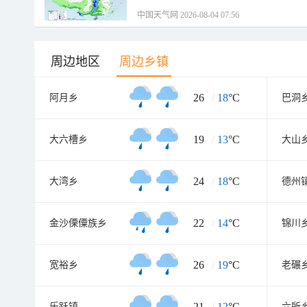
中国天气网 2026-08-04 07:56
周边地区
周边乡镇
26
/
18
°C
阿月乡
巴洞
19
/
13
°C
大六槽乡
大山
24
/
18
°C
大湾乡
德州
22
/
14
°C
金沙傈僳族乡
锦川
26
/
19
°C
宽裕乡
老碾
21
/
12
°C
乐跃镇
六所