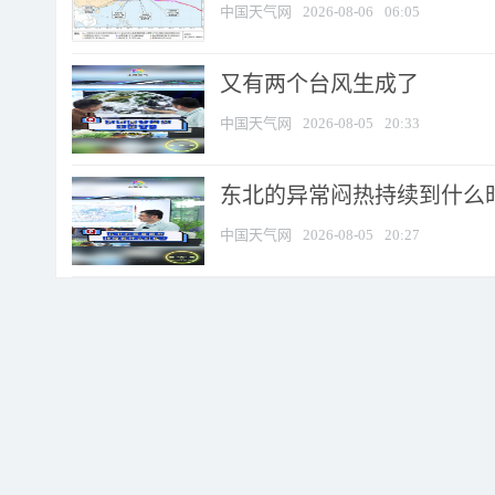
中国天气网
2026-08-06
06:05
又有两个台风生成了
中国天气网
2026-08-05
20:33
东北的异常闷热持续到什么
中国天气网
2026-08-05
20:27