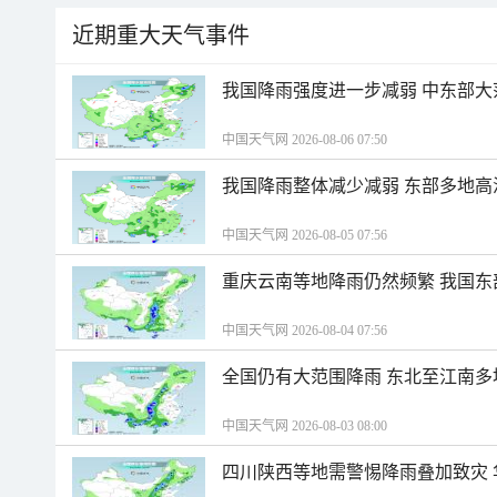
近期重大天气事件
我国降雨强度进一步减弱 中东部大
中国天气网 2026-08-06 07:50
我国降雨整体减少减弱 东部多地高
中国天气网 2026-08-05 07:56
重庆云南等地降雨仍然频繁 我国东
中国天气网 2026-08-04 07:56
全国仍有大范围降雨 东北至江南多
中国天气网 2026-08-03 08:00
四川陕西等地需警惕降雨叠加致灾