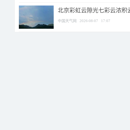
北京彩虹云隙光七彩云浓积
中国天气网
2026-08-07
17:07