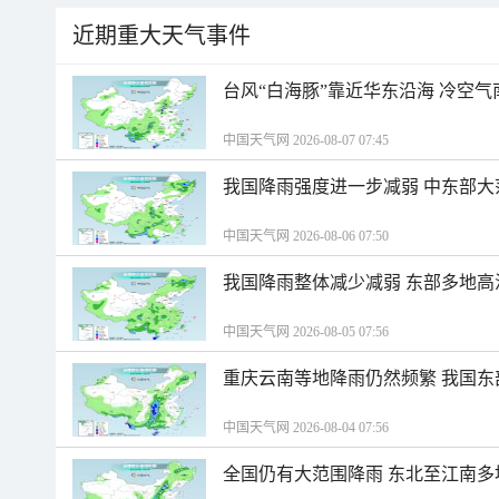
近期重大天气事件
台风“白海豚”靠近华东沿海 冷空
中国天气网 2026-08-07 07:45
我国降雨强度进一步减弱 中东部大
中国天气网 2026-08-06 07:50
我国降雨整体减少减弱 东部多地高
中国天气网 2026-08-05 07:56
重庆云南等地降雨仍然频繁 我国东
中国天气网 2026-08-04 07:56
全国仍有大范围降雨 东北至江南多