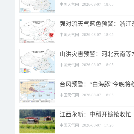
中国天气网
2026-08-07
18:05
强对流天气蓝色预警：浙江东部
中国天气网
2026-08-07
18:05
山洪灾害预警：河北云南等7
中国天气网
2026-08-07
18:05
台风预警：“白海豚”今晚将移入
中国天气网
2026-08-07
18:05
江西永新：中稻开镰抢收忙
中国天气网
2026-08-07
17:26