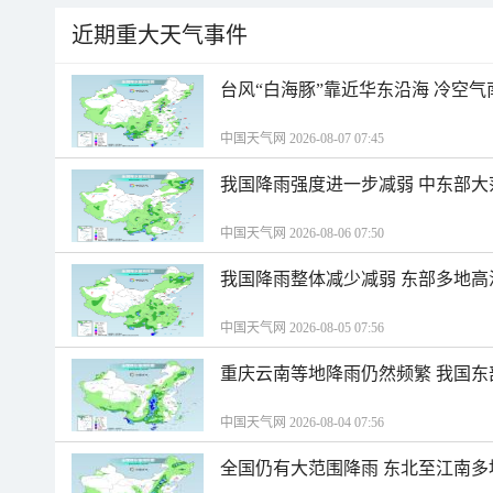
近期重大天气事件
台风“白海豚”靠近华东沿海 冷空
中国天气网 2026-08-07 07:45
我国降雨强度进一步减弱 中东部大
中国天气网 2026-08-06 07:50
我国降雨整体减少减弱 东部多地高
中国天气网 2026-08-05 07:56
重庆云南等地降雨仍然频繁 我国东
中国天气网 2026-08-04 07:56
全国仍有大范围降雨 东北至江南多