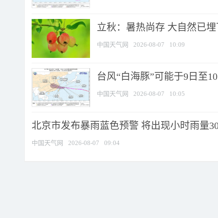
立秋：暑热尚存 大自然已
中国天气网
2026-08-07
10:09
台风“白海豚”可能于9日至1
中国天气网
2026-08-07
10:05
北京市发布暴雨蓝色预警 将出现小时雨量30毫
中国天气网
2026-08-07
09:04