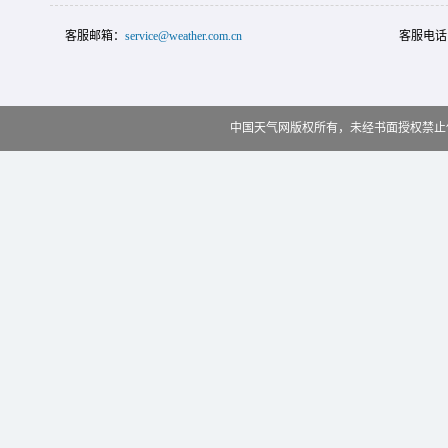
客服邮箱：
service@weather.com.cn
客服电话
中国天气网版权所有，未经书面授权禁止使用 