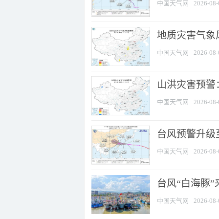
中国天气网
2026-08-
地质灾害气象风
中国天气网
2026-08-
山洪灾害预警：
中国天气网
2026-08-
台风预警升级至
中国天气网
2026-08-
台风“白海豚
中国天气网
2026-08-