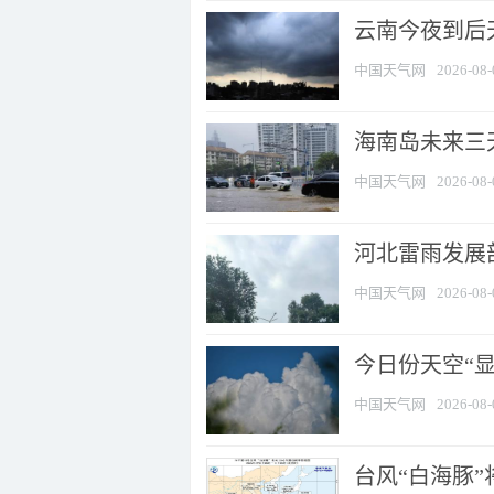
云南今夜到后天
中国天气网
2026-08-
海南岛未来三
中国天气网
2026-08-
河北雷雨发展部
中国天气网
2026-08-
今日份天空“
中国天气网
2026-08-
台风“白海豚”