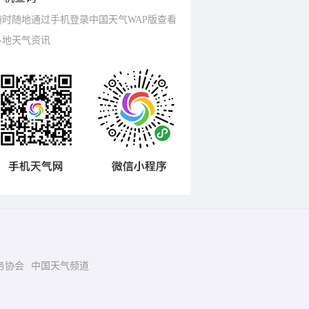
随时随地通过手机登录中国天气WAP版查看
各地天气资讯
务协会
中国天气频道