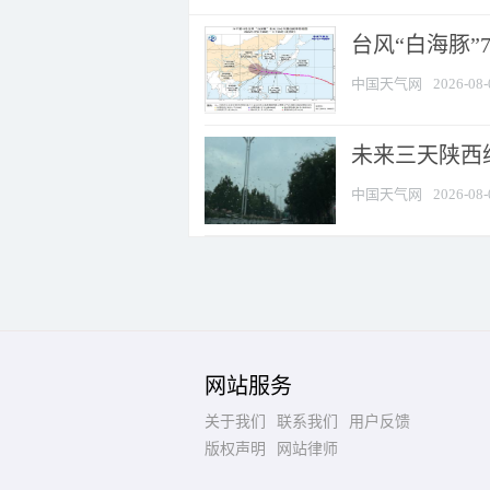
台风“白海豚”
中国天气网
2026-08-
未来三天陕西维
中国天气网
2026-08-
网站服务
关于我们
联系我们
用户反馈
版权声明
网站律师