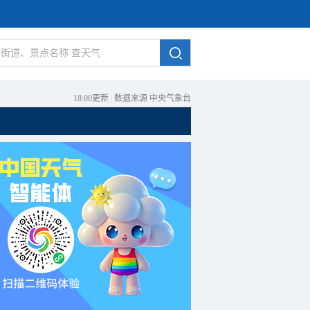
18:00更新
|
数据来源 中央气象台