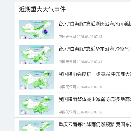
近期重大天气事件
台风“白海豚”靠近浙闽沿海风雨渐
中国天气网 2026-08-08 07:45
台风“白海豚”靠近华东沿海 冷空
中国天气网 2026-08-07 07:45
我国降雨强度进一步减弱 中东部大
中国天气网 2026-08-06 07:50
我国降雨整体减少减弱 东部多地高
中国天气网 2026-08-05 07:56
重庆云南等地降雨仍然频繁 我国东