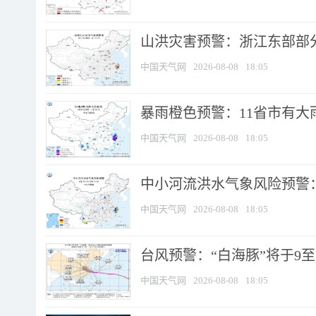
山洪灾害预警：浙江东部部
中国天气网
2026-08-08
18:05
暴雨橙色预警：11省市有大雨
中国天气网
2026-08-08
18:05
中小河流洪水气象风险预警：
中国天气网
2026-08-08
18:05
台风预警：“白海豚”将于9至1
中国天气网
2026-08-08
18:05