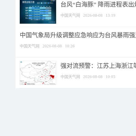
台风“白海豚” 降雨进程表出炉
中国天气网
2026-08-08
13:19
中国气象局升级调整应急响应为台风暴雨强
中国天气网
2026-08-08
10:26
强对流预警：江苏上海浙江等地
中国天气网
2026-08-08
10:05