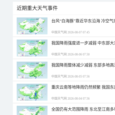
近期重大天气事件
台风“白海豚”靠近华东沿海 冷空
中国天气网 2026-08-07 07:45
我国降雨强度进一步减弱 中东部大
中国天气网 2026-08-06 07:50
我国降雨整体减少减弱 东部多地高
中国天气网 2026-08-05 07:56
重庆云南等地降雨仍然频繁 我国东
中国天气网 2026-08-04 07:56
全国仍有大范围降雨 东北至江南多