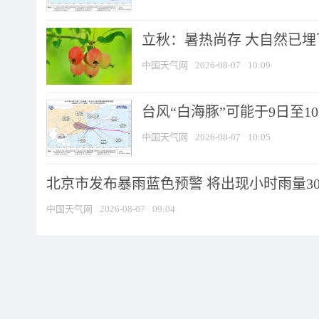
立秋：暑热尚存 大自然已
中国天气网
2026-08-07
10:09
台风“白海豚”可能于9日至1
中国天气网
2026-08-07
10:05
北京市发布暴雨蓝色预警 将出现小时雨量30毫
中国天气网
2026-08-07
09:04