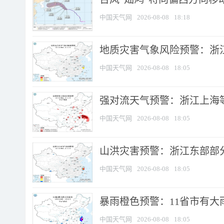
中国天气网
2026-08-08
18:18
地质灾害气象风险预警：浙
中国天气网
2026-08-08
18:05
强对流天气预警：浙江上海等4
中国天气网
2026-08-08
18:05
山洪灾害预警：浙江东部部
中国天气网
2026-08-08
18:05
暴雨橙色预警：11省市有大雨
中国天气网
2026-08-08
18:05