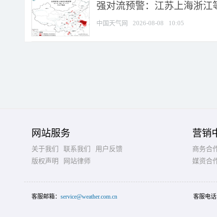
强对流预警：江苏上海浙江等地
中国天气网
2026-08-08
10:05
网站服务
营销
关于我们
联系我们
用户反馈
商务合
版权声明
网站律师
媒资合
客服邮箱：
service@weather.com.cn
客服电话