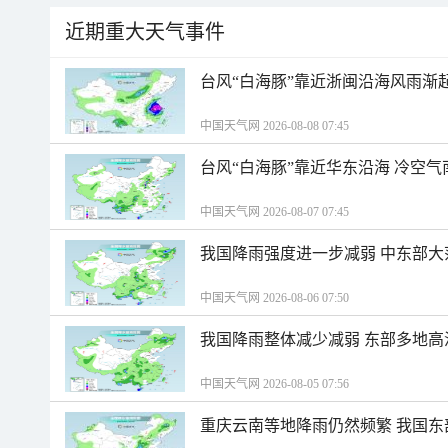
近期重大天气事件
台风“白海豚”靠近浙闽沿海风雨渐
中国天气网 2026-08-08 07:45
台风“白海豚”靠近华东沿海 冷空
中国天气网 2026-08-07 07:45
我国降雨强度进一步减弱 中东部大
中国天气网 2026-08-06 07:50
我国降雨整体减少减弱 东部多地高
中国天气网 2026-08-05 07:56
重庆云南等地降雨仍然频繁 我国东