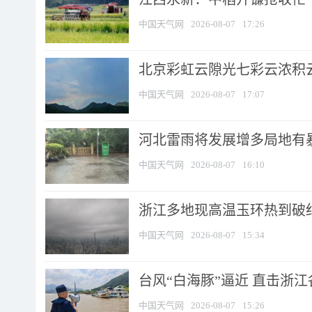
中国天气网
2026-08-07
17:26
北京彩虹云隙光七彩云浓积
中国天气网
2026-08-07
17:07
河北雷雨将发展增多局地有暴
中国天气网
2026-08-07
16:10
浙江多地现高温玉环热到破纪录
中国天气网
2026-08-07
15:34
台风“白海豚”逼近 直击浙
中国天气网
2026-08-07
15:26