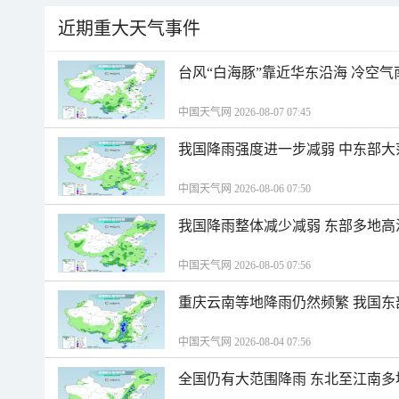
近期重大天气事件
台风“白海豚”靠近华东沿海 冷空
中国天气网 2026-08-07 07:45
我国降雨强度进一步减弱 中东部大
中国天气网 2026-08-06 07:50
我国降雨整体减少减弱 东部多地高
中国天气网 2026-08-05 07:56
重庆云南等地降雨仍然频繁 我国东
中国天气网 2026-08-04 07:56
全国仍有大范围降雨 东北至江南多