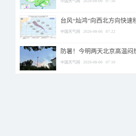
中国天气网
2026-08-06
07:50
台风“灿鸿”向西北方向快速
中国天气网
2026-08-06
07:22
防暑！今明两天北京高温闷热
中国天气网
2026-08-06
07:10