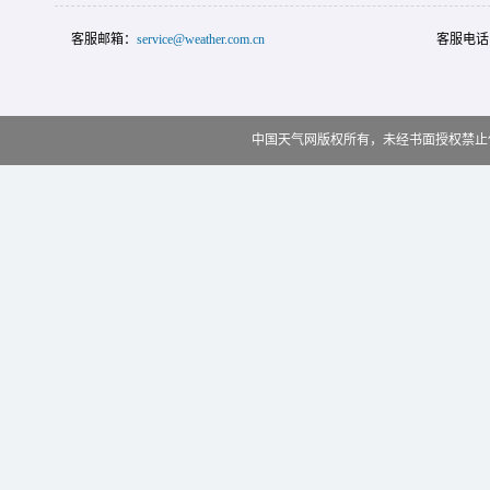
客服邮箱：
service@weather.com.cn
客服电话
中国天气网版权所有，未经书面授权禁止使用 