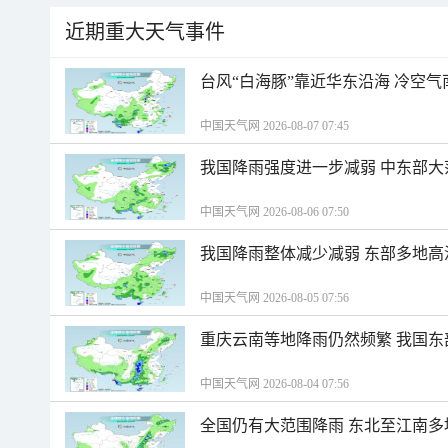
近期重大天气事件
台风“白海豚”靠近华东沿海 冷空
中国天气网 2026-08-07 07:45
我国降雨强度进一步减弱 中东部大
中国天气网 2026-08-06 07:50
我国降雨整体减少减弱 东部多地高
中国天气网 2026-08-05 07:56
重庆云南等地降雨仍然频繁 我国东
中国天气网 2026-08-04 07:56
全国仍有大范围降雨 东北至江南多