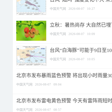
中国天气网
2026-08-07
10:27
立秋：暑热尚存 大自然已
中国天气网
2026-08-07
10:09
台风“白海豚”可能于9日至1
中国天气网
2026-08-07
10:05
北京市发布暴雨蓝色预警 将出现小时雨量30毫
中国天气网
2026-08-07
09:04
北京市发布雷电黄色预警 今天有雷阵雨短
中国天气网
2026-08-07
08:57