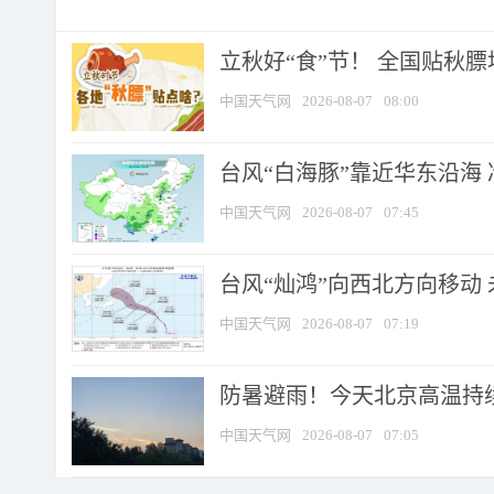
立秋好“食”节！ 全国贴秋
中国天气网
2026-08-07
08:00
台风“白海豚”靠近华东沿海 
中国天气网
2026-08-07
07:45
台风“灿鸿”向西北方向移动
中国天气网
2026-08-07
07:19
防暑避雨！今天北京高温持续
中国天气网
2026-08-07
07:05