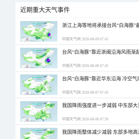
近期重大天气事件
浙江上海等地将承接台风“白海豚”
中国天气网 2026-08-09 07:45
台风“白海豚”靠近浙闽沿海风雨渐
中国天气网 2026-08-08 07:45
台风“白海豚”靠近华东沿海 冷空
中国天气网 2026-08-07 07:45
我国降雨强度进一步减弱 中东部大
中国天气网 2026-08-06 07:50
我国降雨整体减少减弱 东部多地高