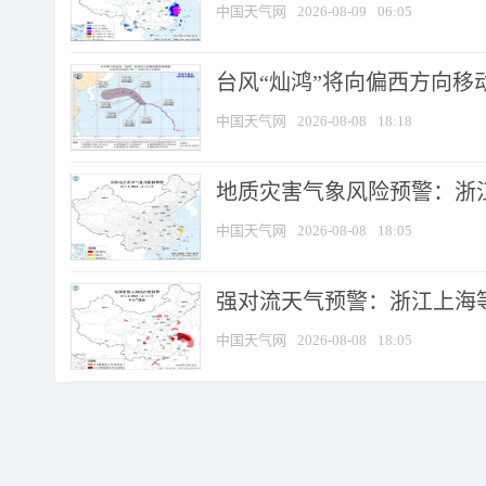
中国天气网
2026-08-09
06:05
台风“灿鸿”将向偏西方向移
中国天气网
2026-08-08
18:18
地质灾害气象风险预警：浙
中国天气网
2026-08-08
18:05
强对流天气预警：浙江上海等4
中国天气网
2026-08-08
18:05