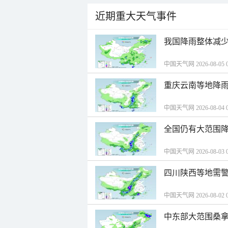
近期重大天气事件
我国降雨整体减少
中国天气网 2026-08-05 0
重庆云南等地降雨
中国天气网 2026-08-04 0
全国仍有大范围降
中国天气网 2026-08-03 0
四川陕西等地需警
中国天气网 2026-08-02 0
中东部大范围桑拿