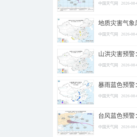
中国天气网
2026-08-
地质灾害气象风
中国天气网
2026-08-
山洪灾害预警：
中国天气网
2026-08-
暴雨蓝色预警：
中国天气网
2026-08-
台风蓝色预警
中国天气网
2026-08-