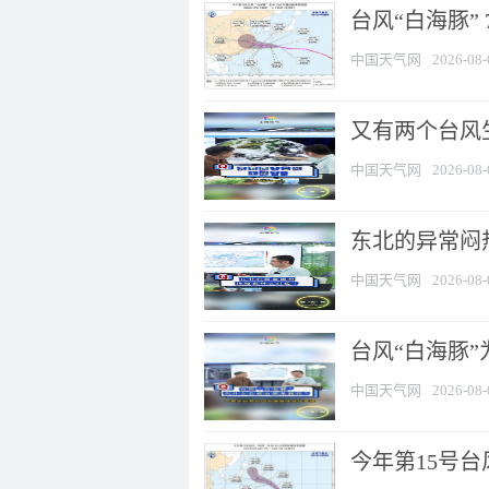
台风“白海豚” 
中国天气网
2026-08-
又有两个台风
中国天气网
2026-08-
东北的异常闷
中国天气网
2026-08-
台风“白海豚
中国天气网
2026-08-
今年第15号台