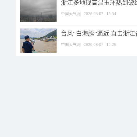
浙江多地现高温玉环热到破纪录
中国天气网
2026-08-07
15:34
台风“白海豚”逼近 直击浙
中国天气网
2026-08-07
15:26