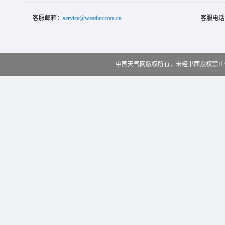
客服邮箱：
service@weather.com.cn
客服电话
中国天气网版权所有，未经书面授权禁止使用 