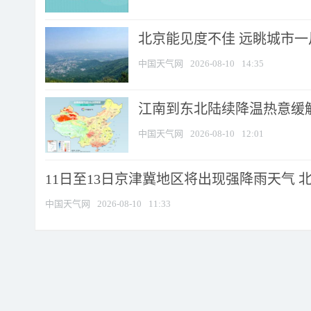
北京能见度不佳 远眺城市一
中国天气网
2026-08-10
14:35
江南到东北陆续降温热意缓解
中国天气网
2026-08-10
12:01
11日至13日京津冀地区将出现强降雨天气 北京
中国天气网
2026-08-10
11:33