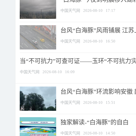
中国天气网
2026-08-10
17:17
台风“白海豚”风雨铺展 江
中国天气网
2026-08-10
16:50
当“不可抗力”可查可证——玉环“不可抗力灾害
中国天气网
2026-08-10
16:09
台风“白海豚”环流影响安徽 
中国天气网
2026-08-10
15:51
​独家解读-“白海豚”的自白
中国天气网
2026-08-10
14:50