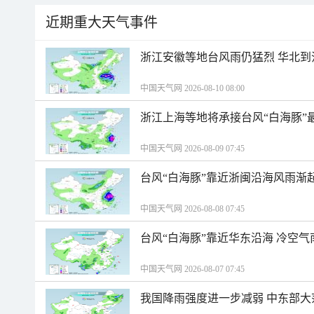
近期重大天气事件
浙江安徽等地台风雨仍猛烈 华北到
中国天气网 2026-08-10 08:00
浙江上海等地将承接台风“白海豚”
中国天气网 2026-08-09 07:45
台风“白海豚”靠近浙闽沿海风雨渐
中国天气网 2026-08-08 07:45
台风“白海豚”靠近华东沿海 冷空
中国天气网 2026-08-07 07:45
我国降雨强度进一步减弱 中东部大