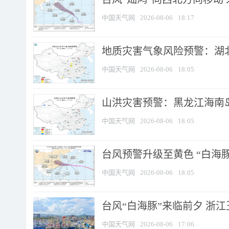
中国天气网
2026-08-06
18:17
地质灾害气象风险预警：湖北
中国天气网
2026-08-06
18:05
山洪灾害预警：黑龙江海南岛
中国天气网
2026-08-06
18:05
台风预警升级至黄色 “白海豚
中国天气网
2026-08-06
18:05
台风“白海豚”来临前夕 浙
中国天气网
2026-08-06
17:06