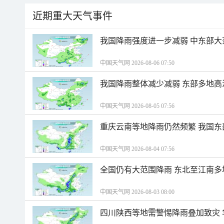
近期重大天气事件
我国降雨强度进一步减弱 中东部大
中国天气网 2026-08-06 07:50
我国降雨整体减少减弱 东部多地高
中国天气网 2026-08-05 07:56
重庆云南等地降雨仍然频繁 我国东
中国天气网 2026-08-04 07:56
全国仍有大范围降雨 东北至江南多
中国天气网 2026-08-03 08:00
四川陕西等地需警惕降雨叠加致灾