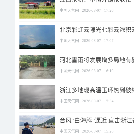
中国天气网
2026-08-07
17:26
北京彩虹云隙光七彩云浓积
中国天气网
2026-08-07
17:07
河北雷雨将发展增多局地有暴
中国天气网
2026-08-07
16:10
浙江多地现高温玉环热到破纪录
中国天气网
2026-08-07
15:34
台风“白海豚”逼近 直击浙
中国天气网
2026-08-07
15:26