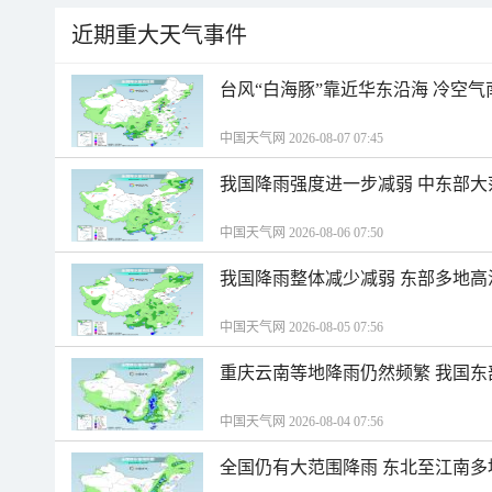
近期重大天气事件
台风“白海豚”靠近华东沿海 冷空
中国天气网 2026-08-07 07:45
我国降雨强度进一步减弱 中东部大
中国天气网 2026-08-06 07:50
我国降雨整体减少减弱 东部多地高
中国天气网 2026-08-05 07:56
重庆云南等地降雨仍然频繁 我国东
中国天气网 2026-08-04 07:56
全国仍有大范围降雨 东北至江南多