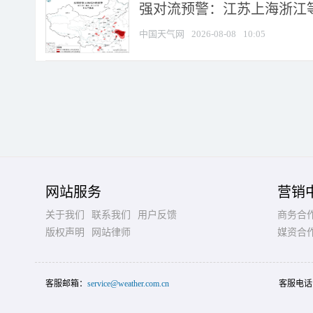
强对流预警：江苏上海浙江等地
中国天气网
2026-08-08
10:05
网站服务
营销
关于我们
联系我们
用户反馈
商务合
版权声明
网站律师
媒资合
客服邮箱：
service@weather.com.cn
客服电话