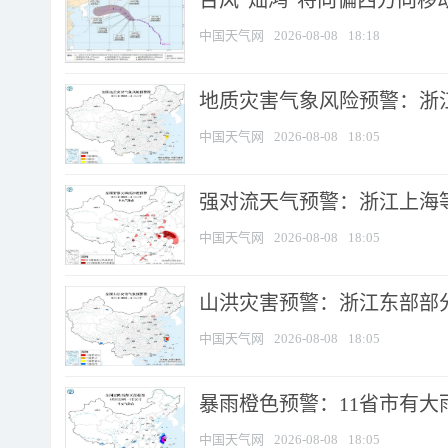
台风“灿鸿”将向偏西方向移
中国天气网
2026-08-08
18:18
地质灾害气象风险预警：浙
中国天气网
2026-08-08
18:05
强对流天气预警：浙江上海等4
中国天气网
2026-08-08
18:05
山洪灾害预警：浙江东部部
中国天气网
2026-08-08
18:05
暴雨橙色预警：11省市有大雨
中国天气网
2026-08-08
18:05