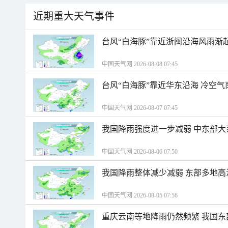
近期重大天气事件
台风“白海豚”靠近浙闽沿海风雨渐
中国天气网 2026-08-08 07:45
台风“白海豚”靠近华东沿海 冷空
中国天气网 2026-08-07 07:45
我国降雨强度进一步减弱 中东部大
中国天气网 2026-08-06 07:50
我国降雨整体减少减弱 东部多地高
中国天气网 2026-08-05 07:56
重庆云南等地降雨仍然频繁 我国东