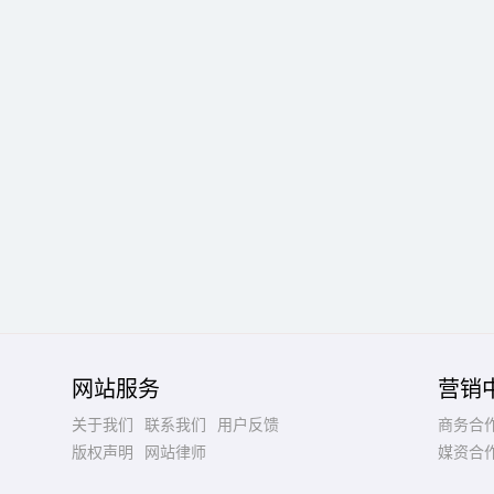
网站服务
营销
关于我们
联系我们
用户反馈
商务合
版权声明
网站律师
媒资合