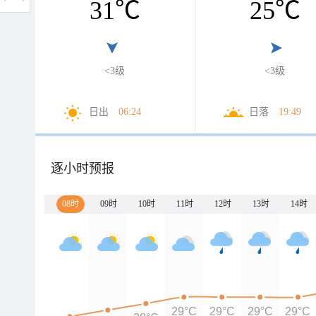
31
℃
25
℃
<3级
<3级
日出
06:24
日落
19:49
逐小时预报
08时
09时
10时
11时
12时
13时
14时
29°C
29°C
29°C
29°C