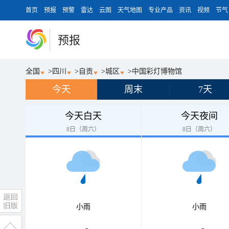
首页
预报
预警
雷达
云图
天气地图
专业产品
资讯
视频
节气
预报
全国
>
四川
>
自贡
>
城区
>
中国彩灯博物馆
今天
周末
7天
今天白天
今天夜间
8日（周六）
8日（周六）
小雨
小雨