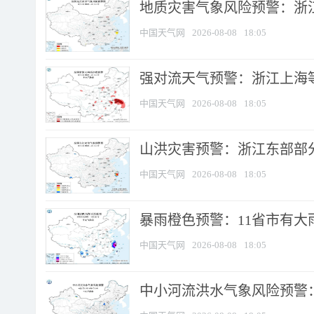
地质灾害气象风险预警：浙
中国天气网
2026-08-08
18:05
强对流天气预警：浙江上海等4
中国天气网
2026-08-08
18:05
山洪灾害预警：浙江东部部
中国天气网
2026-08-08
18:05
暴雨橙色预警：11省市有大雨
中国天气网
2026-08-08
18:05
中小河流洪水气象风险预警：