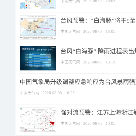
中国天气网
2026-08-08
18:05
台风预警：“白海豚”将于9至1
中国天气网
2026-08-08
18:05
台风“白海豚” 降雨进程表出炉
中国天气网
2026-08-08
13:19
中国气象局升级调整应急响应为台风暴雨强
中国天气网
2026-08-08
10:26
强对流预警：江苏上海浙江等地
中国天气网
2026-08-08
10:05