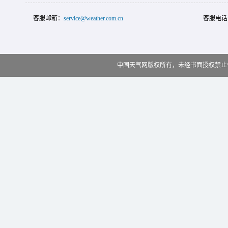
客服邮箱：
service@weather.com.cn
客服电话
中国天气网版权所有，未经书面授权禁止使用 