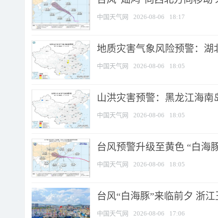
中国天气网
2026-08-06
18:17
地质灾害气象风险预警：湖北
中国天气网
2026-08-06
18:05
山洪灾害预警：黑龙江海南岛
中国天气网
2026-08-06
18:05
台风预警升级至黄色 “白海豚
中国天气网
2026-08-06
18:05
台风“白海豚”来临前夕 浙
中国天气网
2026-08-06
17:06