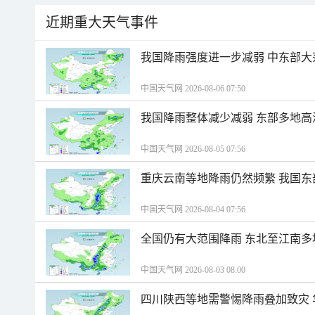
近期重大天气事件
我国降雨强度进一步减弱 中东部大
中国天气网 2026-08-06 07:50
我国降雨整体减少减弱 东部多地高
中国天气网 2026-08-05 07:56
重庆云南等地降雨仍然频繁 我国东
中国天气网 2026-08-04 07:56
全国仍有大范围降雨 东北至江南多
中国天气网 2026-08-03 08:00
四川陕西等地需警惕降雨叠加致灾