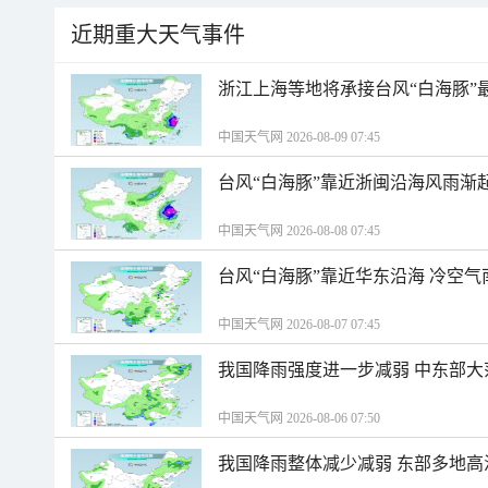
近期重大天气事件
浙江上海等地将承接台风“白海豚”
中国天气网 2026-08-09 07:45
台风“白海豚”靠近浙闽沿海风雨渐
中国天气网 2026-08-08 07:45
台风“白海豚”靠近华东沿海 冷空
中国天气网 2026-08-07 07:45
我国降雨强度进一步减弱 中东部大
中国天气网 2026-08-06 07:50
我国降雨整体减少减弱 东部多地高