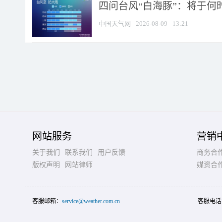
四问台风“白海豚”：将于何时
中国天气网
2026-08-09
13:21
网站服务
营销
关于我们
联系我们
用户反馈
商务合
版权声明
网站律师
媒资合
客服邮箱：
service@weather.com.cn
客服电话