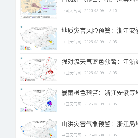
中国天气网
2026-08-09
18:15
地质灾害风险预警：浙江安徽
中国天气网
2026-08-09
18:05
强对流天气蓝色预警：江浙沪等
中国天气网
2026-08-09
18:05
暴雨橙色预警：浙江安徽等
中国天气网
2026-08-09
18:05
山洪灾害气象预警：浙江局
中国天气网
2026-08-09
18:05