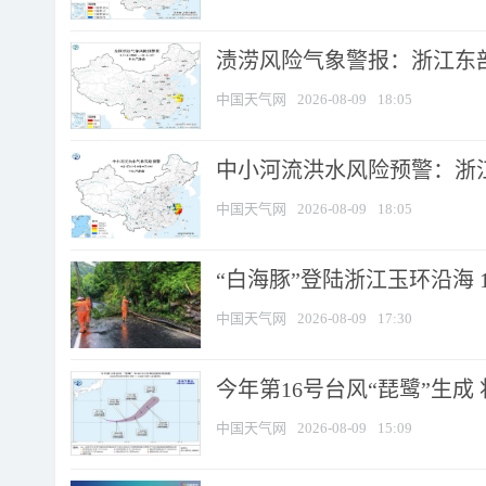
渍涝风险气象警报：浙江东部
中国天气网
2026-08-09
18:05
中小河流洪水风险预警：浙江
中国天气网
2026-08-09
18:05
“白海豚”登陆浙江玉环沿海 
中国天气网
2026-08-09
17:30
今年第16号台风“琵鹭”生成 
中国天气网
2026-08-09
15:09