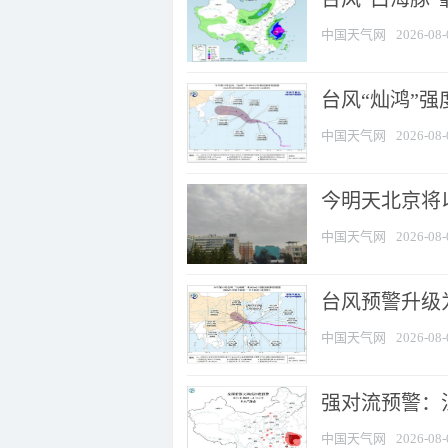
中国天气网
2026-08-
台风“灿鸿”
中国天气网
2026-08-
今明天北京将以
中国天气网
2026-08-
台风预警升级为
中国天气网
2026-08-
强对流预警：江
中国天气网
2026-08-