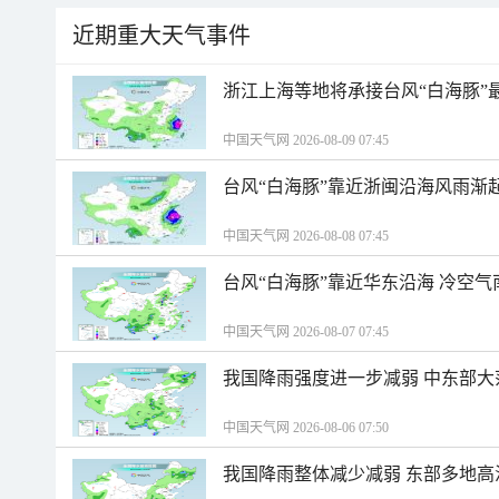
近期重大天气事件
浙江上海等地将承接台风“白海豚”
中国天气网 2026-08-09 07:45
台风“白海豚”靠近浙闽沿海风雨渐
中国天气网 2026-08-08 07:45
台风“白海豚”靠近华东沿海 冷空
中国天气网 2026-08-07 07:45
我国降雨强度进一步减弱 中东部大
中国天气网 2026-08-06 07:50
我国降雨整体减少减弱 东部多地高