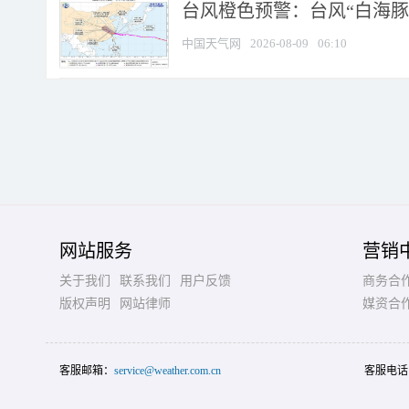
台风橙色预警：台风“白海豚”
中国天气网
2026-08-09
06:10
网站服务
营销
关于我们
联系我们
用户反馈
商务合
版权声明
网站律师
媒资合
客服邮箱：
service@weather.com.cn
客服电话