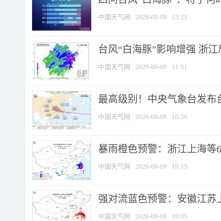
中国天气网
2026-08-09
13:21
台风“白海豚”影响增强 浙江
中国天气网
2026-08-09
11:01
最高级别！中央气象台发布台风
中国天气网
2026-08-09
10:36
暴雨橙色预警：浙江上海等6省
中国天气网
2026-08-09
10:15
强对流蓝色预警：安徽江苏上海
中国天气网
2026-08-09
10:05