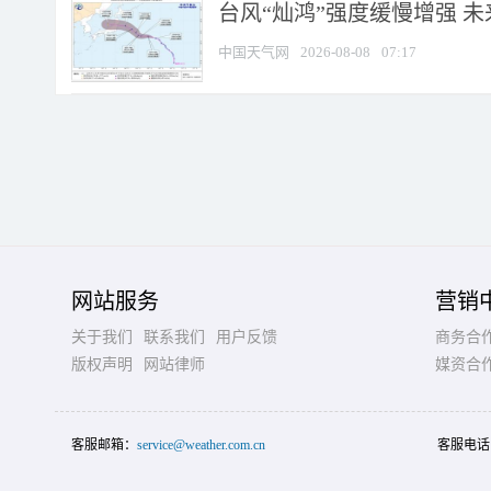
台风“灿鸿”强度缓慢增强 
中国天气网
2026-08-08
07:17
网站服务
营销
关于我们
联系我们
用户反馈
商务合
版权声明
网站律师
媒资合
客服邮箱：
service@weather.com.cn
客服电话