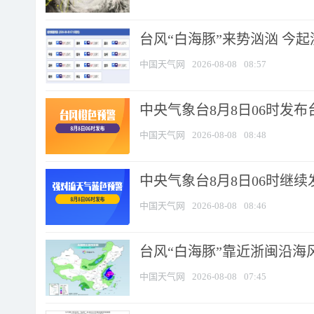
台风“白海豚”来势汹汹 今起
中国天气网
2026-08-08
08:57
中央气象台8月8日06时发
中国天气网
2026-08-08
08:48
中央气象台8月8日06时继
中国天气网
2026-08-08
08:46
台风“白海豚”靠近浙闽沿海风
中国天气网
2026-08-08
07:45