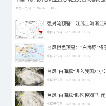
中国天气网
2026-08-08
10:26
强对流预警：江苏上海浙江等地
中国天气网
2026-08-08
10:05
台风橙色预警：“白海豚”将于
中国天气网
2026-08-08
10:05
台风“白海豚”进入我国24小时
中国天气网
2026-08-08
09:55
台风“白海豚”眼区模糊已“闭
中国天气网
2026-08-08
09:28