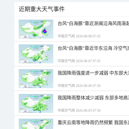
近期重大天气事件
台风“白海豚”靠近浙闽沿海风雨渐
中国天气网 2026-08-08 07:45
台风“白海豚”靠近华东沿海 冷空
中国天气网 2026-08-07 07:45
我国降雨强度进一步减弱 中东部大
中国天气网 2026-08-06 07:50
我国降雨整体减少减弱 东部多地高
中国天气网 2026-08-05 07:56
重庆云南等地降雨仍然频繁 我国东