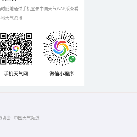
随时随地通过手机登录中国天气WAP版查看
各地天气资讯
务协会
中国天气频道