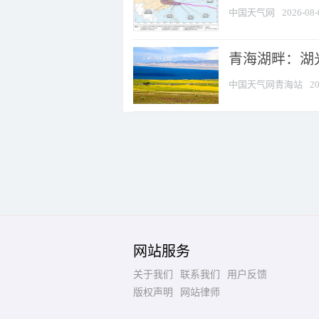
中国天气网
2026-08-
青海湖畔：湖
中国天气网青海站
20
网站服务
关于我们
联系我们
用户反馈
版权声明
网站律师