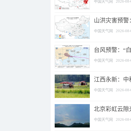
中国天气网
2026-08-
山洪灾害预警：
中国天气网
2026-08-
台风预警：“白
中国天气网
2026-08-
江西永新：中
中国天气网
2026-08-
北京彩虹云隙
中国天气网
2026-08-