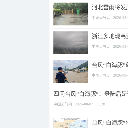
河北雷雨将发展
中国天气网
2026-08-
浙江多地现高温
中国天气网
2026-08-
台风“白海豚
中国天气网
2026-08-
四问台风“白海豚”：登陆后是否
中国天气网
2026-08-07
11:20
台风“白海豚