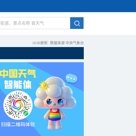
18:00更新
|
数据来源 中央气象台