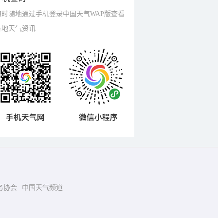
随时随地通过手机登录中国天气WAP版查看
各地天气资讯
务协会
中国天气频道