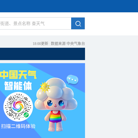
18:00更新
|
数据来源 中央气象台