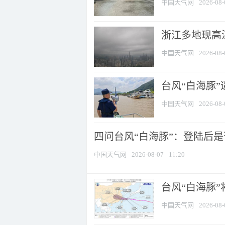
中国天气网
2026-08-
浙江多地现高温
中国天气网
2026-08-
台风“白海豚
中国天气网
2026-08-
四问台风“白海豚”：登陆后是否
中国天气网
2026-08-07
11:20
台风“白海豚
中国天气网
2026-08-