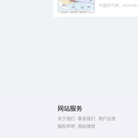
中国天气网
2026-08-
网站服务
关于我们
联系我们
用户反馈
版权声明
网站律师