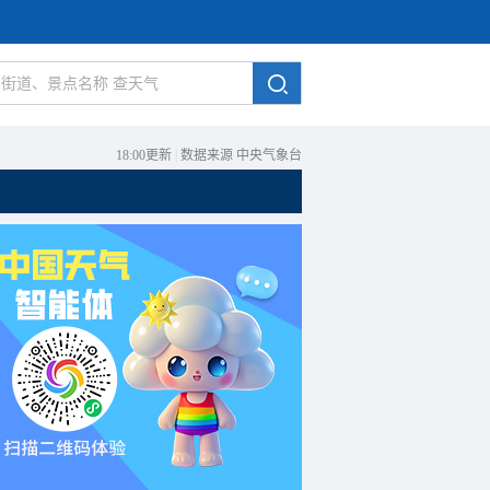
18:00更新
|
数据来源 中央气象台