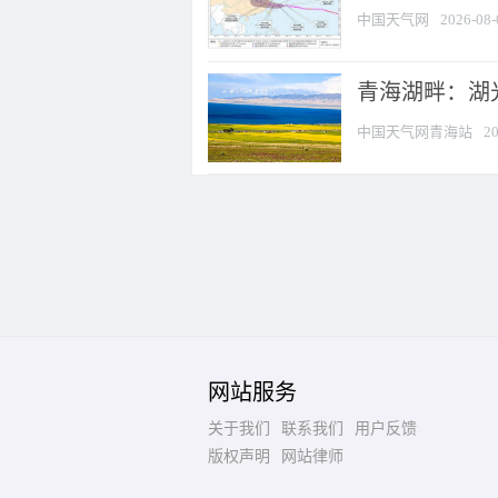
中国天气网
2026-08-
青海湖畔：湖
中国天气网青海站
20
网站服务
关于我们
联系我们
用户反馈
版权声明
网站律师