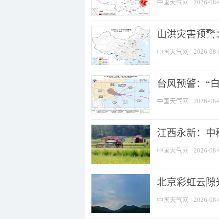
中国天气网
2026-08-
山洪灾害预警：
中国天气网
2026-08-
台风预警：“白
中国天气网
2026-08-
江西永新：中
中国天气网
2026-08-
北京彩虹云隙
中国天气网
2026-08-