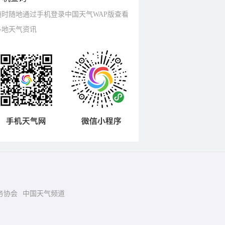
随时随地通过手机登录中国天气WAP版查看
各地天气资讯
务协会
中国天气频道