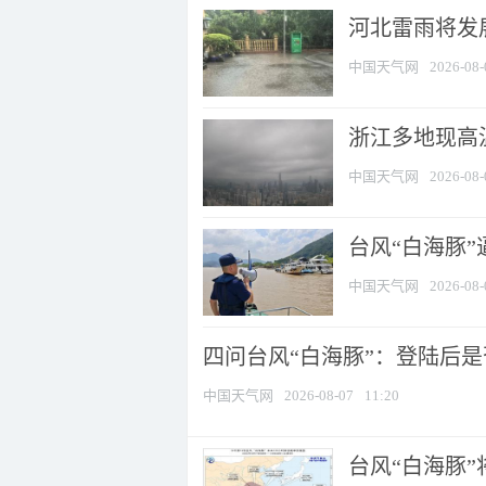
河北雷雨将发展
中国天气网
2026-08-
浙江多地现高温
中国天气网
2026-08-
台风“白海豚
中国天气网
2026-08-
四问台风“白海豚”：登陆后是否
中国天气网
2026-08-07
11:20
台风“白海豚