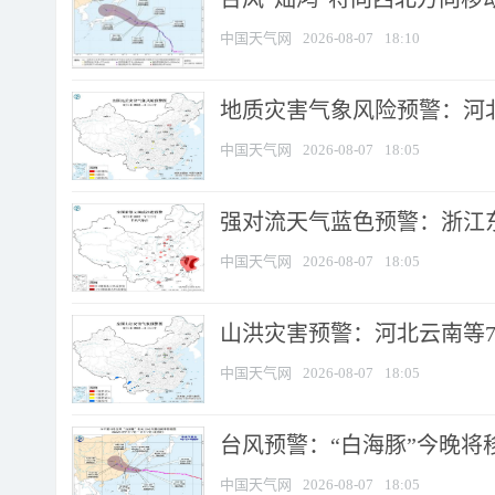
中国天气网
2026-08-07
18:10
地质灾害气象风险预警：河北
中国天气网
2026-08-07
18:05
强对流天气蓝色预警：浙江东部
中国天气网
2026-08-07
18:05
山洪灾害预警：河北云南等7
中国天气网
2026-08-07
18:05
台风预警：“白海豚”今晚将移入
中国天气网
2026-08-07
18:05