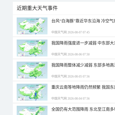
近期重大天气事件
台风“白海豚”靠近华东沿海 冷空
中国天气网 2026-08-07 07:45
我国降雨强度进一步减弱 中东部大
中国天气网 2026-08-06 07:50
我国降雨整体减少减弱 东部多地高
中国天气网 2026-08-05 07:56
重庆云南等地降雨仍然频繁 我国东
中国天气网 2026-08-04 07:56
全国仍有大范围降雨 东北至江南多