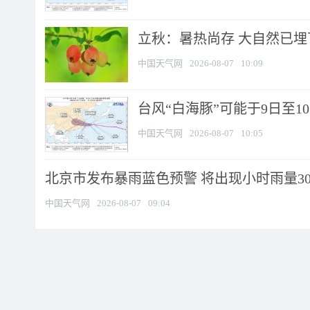
立秋：暑热尚存 大自然已
中国天气网
2026-08-07
10:09
台风“白海豚”可能于9日至1
中国天气网
2026-08-07
10:05
北京市发布暴雨蓝色预警 将出现小时雨量30毫
中国天气网
2026-08-07
09:04