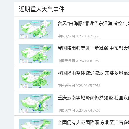
近期重大天气事件
台风“白海豚”靠近华东沿海 冷空
中国天气网 2026-08-07 07:45
我国降雨强度进一步减弱 中东部大
中国天气网 2026-08-06 07:50
我国降雨整体减少减弱 东部多地高
中国天气网 2026-08-05 07:56
重庆云南等地降雨仍然频繁 我国东
中国天气网 2026-08-04 07:56
全国仍有大范围降雨 东北至江南多