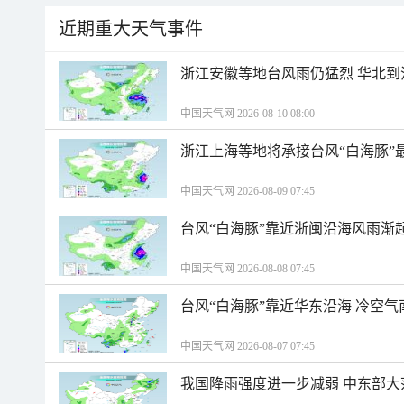
近期重大天气事件
浙江安徽等地台风雨仍猛烈 华北到
中国天气网 2026-08-10 08:00
浙江上海等地将承接台风“白海豚”
中国天气网 2026-08-09 07:45
台风“白海豚”靠近浙闽沿海风雨渐
中国天气网 2026-08-08 07:45
台风“白海豚”靠近华东沿海 冷空
中国天气网 2026-08-07 07:45
我国降雨强度进一步减弱 中东部大