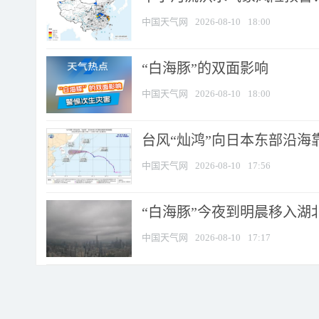
中国天气网
2026-08-10
18:00
​“白海豚”的双面影响
中国天气网
2026-08-10
18:00
台风“灿鸿”向日本东部沿海靠近
中国天气网
2026-08-10
17:56
“白海豚”今夜到明晨移入湖北
中国天气网
2026-08-10
17:17