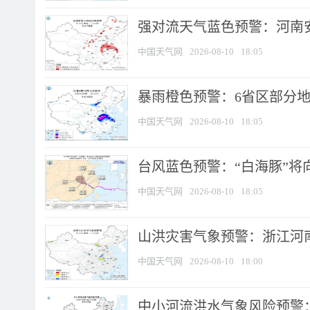
强对流天气蓝色预警：河南安徽
中国天气网
2026-08-10
18:05
暴雨橙色预警：6省区部分地区
中国天气网
2026-08-10
18:05
台风蓝色预警：“白海豚”将向
中国天气网
2026-08-10
18:05
山洪灾害气象预警：浙江河南
中国天气网
2026-08-10
18:00
中小河流洪水气象风险预警：