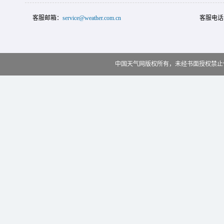
客服邮箱：
service@weather.com.cn
客服电话
中国天气网版权所有，未经书面授权禁止使用 