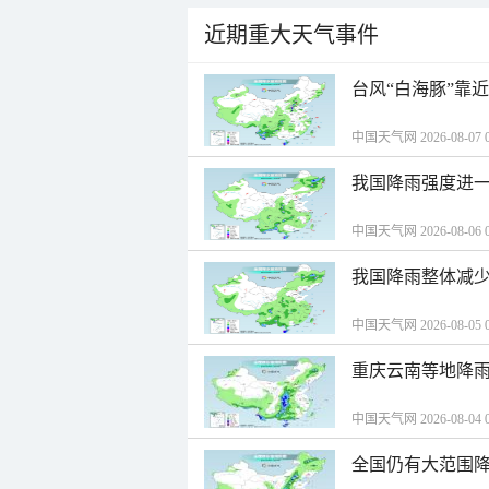
近期重大天气事件
台风“白海豚”靠
中国天气网 2026-08-07 0
我国降雨强度进一
中国天气网 2026-08-06 0
我国降雨整体减少
中国天气网 2026-08-05 0
重庆云南等地降雨
中国天气网 2026-08-04 0
全国仍有大范围降