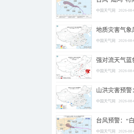
中国天气网
2026-08-
地质灾害气象
中国天气网
2026-08-
强对流天气蓝色
中国天气网
2026-08-
山洪灾害预警：
中国天气网
2026-08-
台风预警：“白
中国天气网
2026-08-