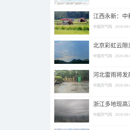
江西永新：中
中国天气网
2026-08-
北京彩虹云隙
中国天气网
2026-08-
河北雷雨将发展
中国天气网
2026-08-
浙江多地现高温
中国天气网
2026-08-