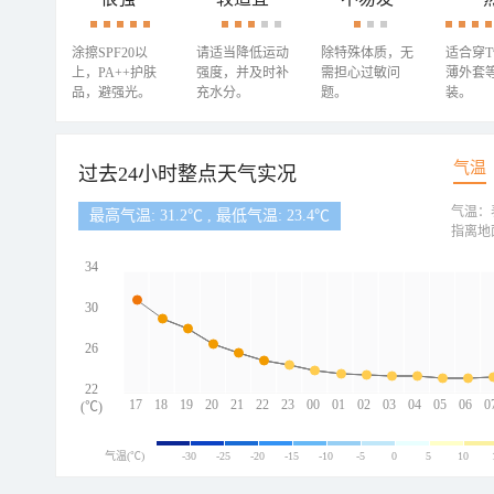
涂擦SPF20以
请适当降低运动
除特殊体质，无
适合穿
上，PA++护肤
强度，并及时补
需担心过敏问
薄外套
品，避强光。
充水分。
题。
装。
气温
过去24小时整点天气实况
气温：
最高气温: 31.2℃ , 最低气温: 23.4℃
指离地
34
30
26
22
17
18
19
20
21
22
23
00
01
02
03
04
05
06
0
(℃)
气温(℃)
-30
-25
-20
-15
-10
-5
0
5
10