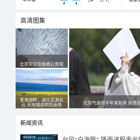
高清图集
北京天空现鱼鳞云景观
青海湖畔：湖光花海长
北京气温创今年来新高 焖蒸
云 天地铺成明亮画卷
新闻资讯
台风“白海豚” 降雨进程表出炉