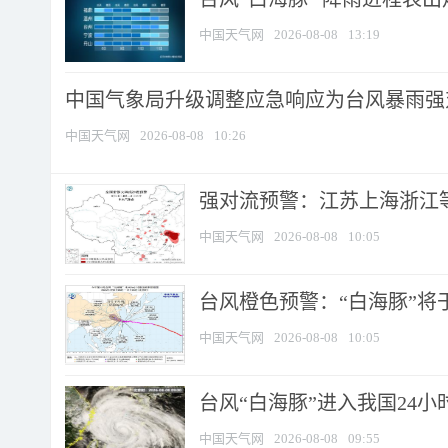
中国天气网
2026-08-08
13:19
中国气象局升级调整应急响应为台风暴雨强
中国天气网
2026-08-08
10:26
强对流预警：江苏上海浙江等地
中国天气网
2026-08-08
10:05
台风橙色预警：“白海豚”将于
中国天气网
2026-08-08
10:05
台风“白海豚”进入我国24小时
中国天气网
2026-08-08
09:55