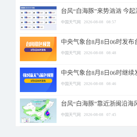
台风“白海豚”来势汹汹 今起
中国天气网
2026-08-08
08:57
中央气象台8月8日06时发
中国天气网
2026-08-08
08:48
中央气象台8月8日06时继
中国天气网
2026-08-08
08:46
台风“白海豚”靠近浙闽沿海风
中国天气网
2026-08-08
07:45