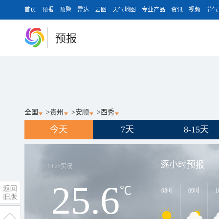
首页
预报
预警
雷达
云图
天气地图
专业产品
资讯
视频
节气
预报
全国
>
贵州
>
安顺
>
西秀
今天
7天
8-15天
逐小时预报
14:25
实况
25.6
℃
08时
09时
1