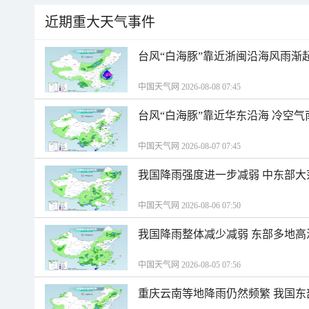
近期重大天气事件
台风“白海豚”靠近浙闽沿海风雨渐
中国天气网 2026-08-08 07:45
台风“白海豚”靠近华东沿海 冷空
中国天气网 2026-08-07 07:45
我国降雨强度进一步减弱 中东部大
中国天气网 2026-08-06 07:50
我国降雨整体减少减弱 东部多地高
中国天气网 2026-08-05 07:56
重庆云南等地降雨仍然频繁 我国东