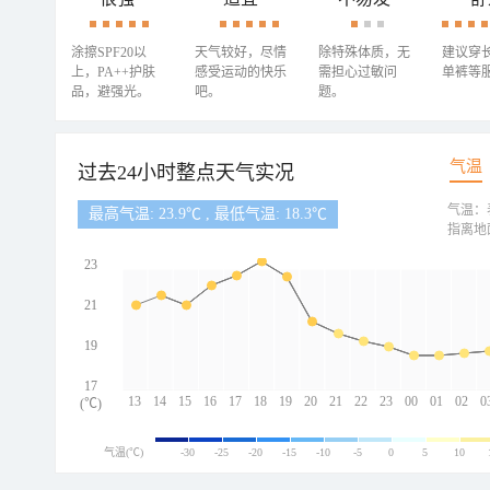
涂擦SPF20以
天气较好，尽情
除特殊体质，无
建议穿
上，PA++护肤
感受运动的快乐
需担心过敏问
单裤等
品，避强光。
吧。
题。
气温
过去24小时整点天气实况
气温：
最高气温: 23.9℃ , 最低气温: 18.3℃
指离地
23
21
19
17
13
14
15
16
17
18
19
20
21
22
23
00
01
02
0
(℃)
气温(℃)
-30
-25
-20
-15
-10
-5
0
5
10