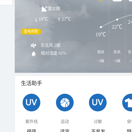
雷达图
19℃
27℃
2
22℃
雷电预警
19℃
东北风 2级
南风
东风
东
相对湿度
61%
<3级
<3级
<
生活助手
紫外线
运动
过敏
穿
很强
适宜
不易发
舒